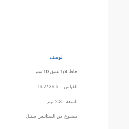
الوصف
جاط 1/4 عمق 10 سم
القياس : 26,5*16,2
السعة : 2.8 ليتر
مصنوع من الستانلس ستيل