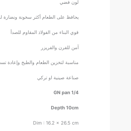
لون فضي
يحافظ على الطعام أكثر سخونة ونضارة ل
قوي البناء من الفولاذ المقاوم للصدأ
آمن للفرن والفريزر
مناسبة لتخزين الطعام والطبخ وإعادة تسخ
صناعة صينية او تركي
GN pan 1/4
Depth 10cm
Dim : 16.2 x 26.5 cm