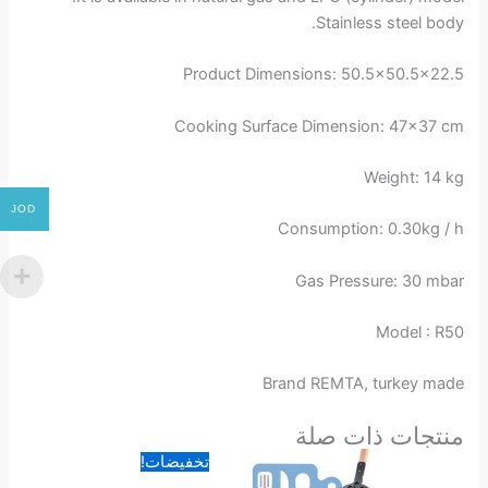
Stainless steel body.
Product Dimensions: 50.5×50.5×22.5
Cooking Surface Dimension: 47×37 cm
Weight: 14 kg
JOD
Consumption: 0.30kg / h
Gas Pressure: 30 mbar
Model : R50
Brand REMTA, turkey made
منتجات ذات صلة
السعر
السعر
تخفيضات!
الأصلي
الحالي