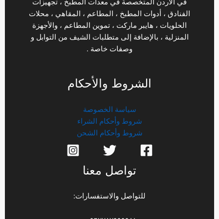
في الأردن المتخصصة في معدات المطبخ ، تجهيزات
الفنادق ، أدوات المطبخ ، المطاعم ، المقاهي ، محلات
الحلويات ، هايبر ماركت ، تموين المطاعم ، والأجهزة
المنزلية ، بالإضافة إلى متطلبات الشيف من التوابل و
وصفات خاصة .
الشروط والأحكام
سياسة الخصوصة
شروط وأحكام الشراء
شروط وأحكام الشحن
تواصل معنا
للتواصل والاستفسارات: