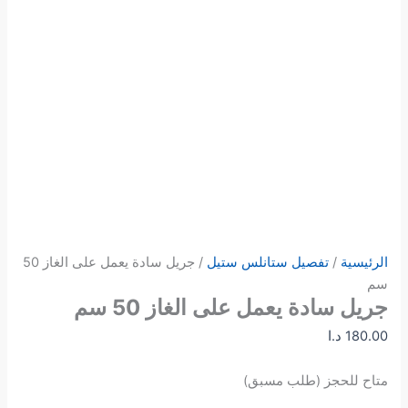
الرئيسية
/
تفصيل ستانلس ستيل
/ جريل سادة يعمل على الغاز 50
سم
جريل سادة يعمل على الغاز 50 سم
180.00
د.ا
متاح للحجز (طلب مسبق)