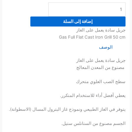
إضافة إلى السلة
جريل سادة يعمل على الغاز
Gas Full Flat Cast Iron Grill 50 cm
الوصف
جريل سادة يعمل على الغاز
مصنوع من المعدن المعالج
سطح الصب العلوي متحرك
يعطي أفضل أداء للاستخدام المتكرر.
يتوفر في الغاز الطبيعي ونموذج غاز البترول المسال (الاسطوانة).
الجسم مصنوع من الستانلس ستيل.