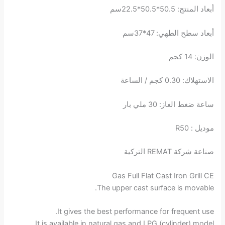
أبعاد المنتج: 50.5*50.5*22.5سم
أبعاد سطح الطهي: 47*37سم
الوزن: 14 كجم
الاستهلاك: 0.30 كجم / الساعة
ساعة ضغط الغاز: 30 ملي بار
موديل : R50
صناعة شركة REMAT التركية
Gas Full Flat Cast Iron Grill CE
The upper cast surface is movable.
It gives the best performance for frequent use.
It is available in natural gas and LPG (cylinder) model.