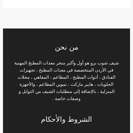
من نحن
شيف شوب برو هو أول وأكبر متجر معدات المطبخ المهنية
في الأردن المتخصصة في معدات المطبخ ، تجهيزات
الفنادق ، أدوات المطبخ ، المطاعم ، المقاهي ، محلات
الحلويات ، هايبر ماركت ، تموين المطاعم ، والأجهزة
المنزلية ، بالإضافة إلى متطلبات الشيف من التوابل و
وصفات خاصة .
الشروط والأحكام