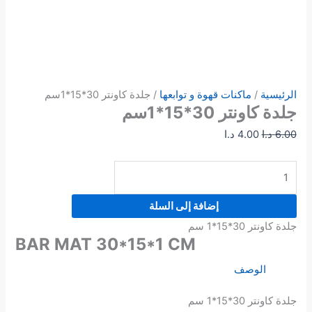
الرئيسية
/
ماكنات قهوة و توابعها
/ جلدة كاونتر 30*15*1سم
جلدة كاونتر 30*15*1سم
6.00
د.ا
4.00
د.ا
إضافة إلى السلة
جلدة كاونتر 30*15*1 سم
BAR MAT 30*15*1 CM
الوصف
جلدة كاونتر 30*15*1 سم