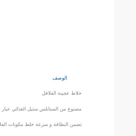
الوصف
خلاط عجينة الفلافل
مصنوع من الستانلس ستيل الغذائي عيار 304
تضمن النظافة و سرعة خلط مكونات الفل