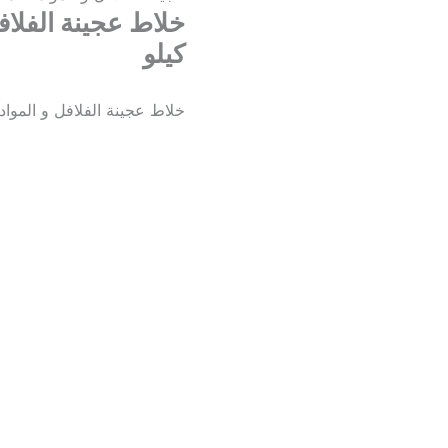
كيلو
خلاط عجينة الفلافل و المواد الغذائ