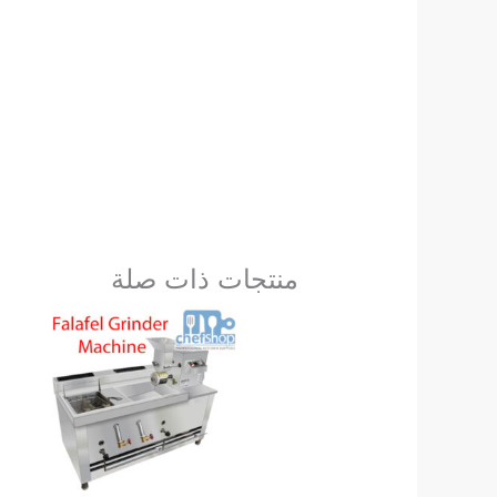
منتجات ذات صلة