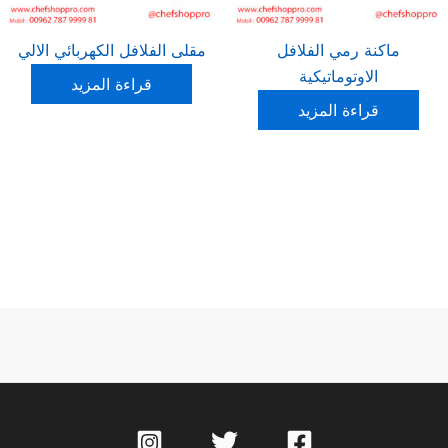
ماكنة رمي الفلافل
مقلى الفلافل الكهربائي الالي
الاوتوماتيكية
قراءة المزيد
قراءة المزيد