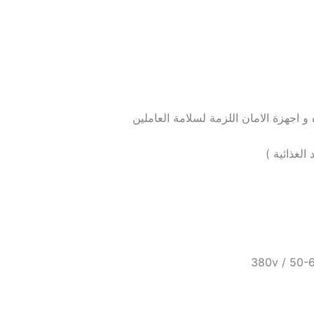
و اجهزة الامان اللزمة لسلامة العاملين
الغذائية )