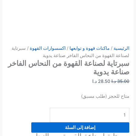
الرئيسية
/
ماكنات قهوة و توابعها
/
اكسسوارات القهوة
/ سبرتاية
لصناعة القهوة من النحاس الفاخر صناعة يدوية
سبرتاية لصناعة القهوة من النحاس الفاخر
صناعة يدوية
35.00
د.ا
28.50
د.ا
متاح للحجز (طلب مسبق)
إضافة إلى السلة