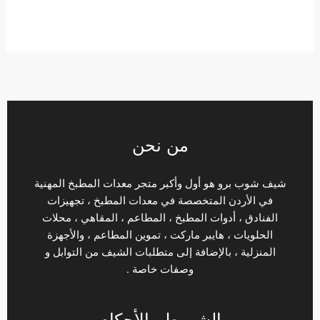
من نحن
شيف شوب برو هو أول وأكبر متجر معدات المطبخ المهنية
في الأردن المتخصصة في معدات المطبخ ، تجهيزات
الفنادق ، أدوات المطبخ ، المطاعم ، المقاهي ، محلات
الحلويات ، هايبر ماركت ، تموين المطاعم ، والأجهزة
المنزلية ، بالإضافة إلى متطلبات الشيف من التوابل و
وصفات خاصة .
الشروط والأحكام