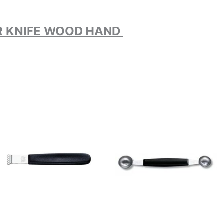
R KNIFE WOOD HAND