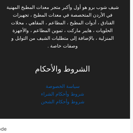
شيف شوب برو هو أول وأكبر متجر معدات المطبخ المهنية
في الأردن المتخصصة في معدات المطبخ ، تجهيزات
الفنادق ، أدوات المطبخ ، المطاعم ، المقاهي ، محلات
الحلويات ، هايبر ماركت ، تموين المطاعم ، والأجهزة
المنزلية ، بالإضافة إلى متطلبات الشيف من التوابل و
وصفات خاصة .
الشروط والأحكام
سياسة الخصوصة
شروط وأحكام الشراء
شروط وأحكام الشحن
ode