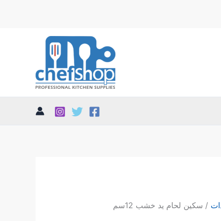
ات
/ سكين لحام يد خشب 12سم