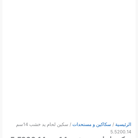
الرئيسية
/
سكاكين و مستحدات
/ سكين لحام يد خشب 14سم
5.5200.14