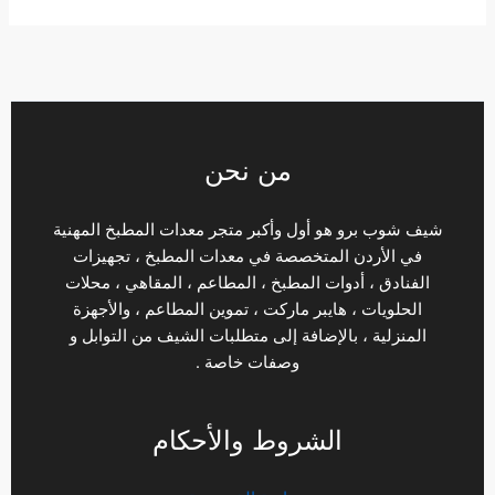
من نحن
شيف شوب برو هو أول وأكبر متجر معدات المطبخ المهنية
في الأردن المتخصصة في معدات المطبخ ، تجهيزات
الفنادق ، أدوات المطبخ ، المطاعم ، المقاهي ، محلات
الحلويات ، هايبر ماركت ، تموين المطاعم ، والأجهزة
المنزلية ، بالإضافة إلى متطلبات الشيف من التوابل و
وصفات خاصة .
الشروط والأحكام