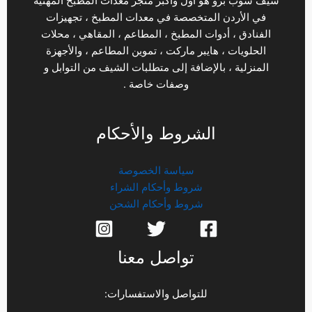
شيف شوب برو هو أول وأكبر متجر معدات المطبخ المهنية
في الأردن المتخصصة في معدات المطبخ ، تجهيزات
الفنادق ، أدوات المطبخ ، المطاعم ، المقاهي ، محلات
الحلويات ، هايبر ماركت ، تموين المطاعم ، والأجهزة
المنزلية ، بالإضافة إلى متطلبات الشيف من التوابل و
وصفات خاصة .
الشروط والأحكام
سياسة الخصوصة
شروط وأحكام الشراء
شروط وأحكام الشحن
تواصل معنا
للتواصل والاستفسارات: