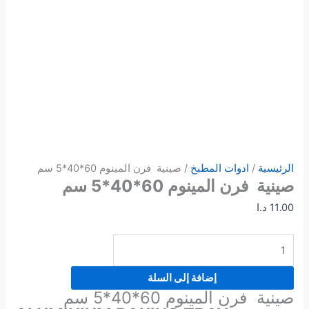
الرئيسية
/
ادوات المطبخ
/ صينية فرن المينوم 60*40*5 سم
صينية فرن المينوم 60*40*5 سم
11.00
د.ا
إضافة إلى السلة
صينية فرن المينوم 60*40*5 سم