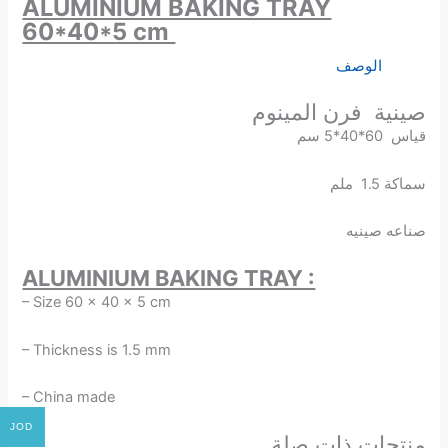
ALUMINIUM BAKING TRAY
60*40*5 cm
الوصف
صينية فرن المينوم
قياس 60*40*5 سم
سماكة 1.5 ملم
صناعه صينيه
ALUMINIUM BAKING TRAY :
– Size 60 x 40 x 5 cm
– Thickness is 1.5 mm
– China made
JOD
منتجات ذات صلة