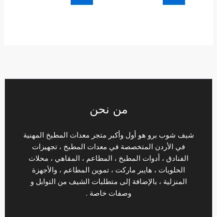
من نحن
شيف شوب برو هو أول وأكبر متجر معدات المطبخ المهنية
في الأردن المتخصصة في معدات المطبخ ، تجهيزات
الفنادق ، أدوات المطبخ ، المطاعم ، المقاهي ، محلات
الحلويات ، هايبر ماركت ، تموين المطاعم ، والأجهزة
المنزلية ، بالإضافة إلى متطلبات الشيف من التوابل و
وصفات خاصة .