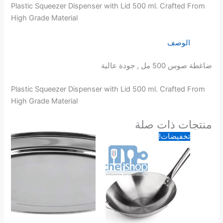
Plastic Squeezer Dispenser with Lid 500 ml. Crafted From
High Grade Material
الوصف
ضاغطة صوس 500 مل , جودة عالية
Plastic Squeezer Dispenser with Lid 500 ml. Crafted From
High Grade Material
منتجات ذات صلة
السعر
السعر
تخفيضات!
الأصلي
الحالي
هو:
هو:
20.00 د.ا.
16.00 د.ا.