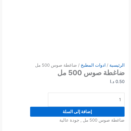
الرئيسية
/
ادوات المطبخ
/ ضاغطة صوس 500 مل
ضاغطة صوس 500 مل
0.50
د.ا
إضافة إلى السلة
ضاغطة صوس 500 مل , جودة عالية