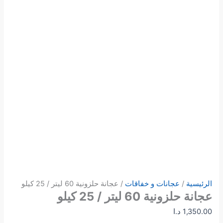
الرئيسية
/
عجانات و خفاقات
/ عجانة حلزونية 60 ليتر / 25 كيلو
عجانة حلزونية 60 ليتر / 25 كيلو
1,350.00
د.ا