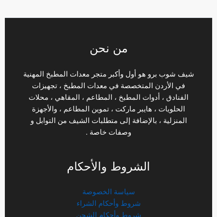
من نحن
شيف شوب برو هو أول وأكبر متجر معدات المطبخ المهنية
في الأردن المتخصصة في معدات المطبخ ، تجهيزات
الفنادق ، أدوات المطبخ ، المطاعم ، المقاهي ، محلات
الحلويات ، هايبر ماركت ، تموين المطاعم ، والأجهزة
المنزلية ، بالإضافة إلى متطلبات الشيف من التوابل و
وصفات خاصة .
الشروط والأحكام
سياسة الخصوصة
شروط وأحكام الشراء
شروط وأحكام الشحن