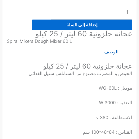
إضافة إلى السلة
عجانة حلزونية 60 ليتر / 25 كيلو
Spiral Mixers Dough Mixer 60 L
الوصف
عجانة حلزونية 60 ليتر / 25 كيلو
الحوض و المضرب مصنوع من الستاتلس ستيل الغذائي
موديل : WG-60L
التغذية : 3000 W
الاستطاعة : 380 v
القياس : 84*48*100 سم