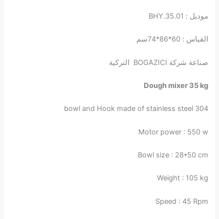
موديل : BHY.35.01
القياس : 60*86*74سم
صناعة شركة BOGAZICI التركية
Dough mixer 35 kg
bowl and Hook made of stainless steel 304
Motor power : 550 w
Bowl size : 28*50 cm
Weight : 105 kg
Speed : 45 Rpm