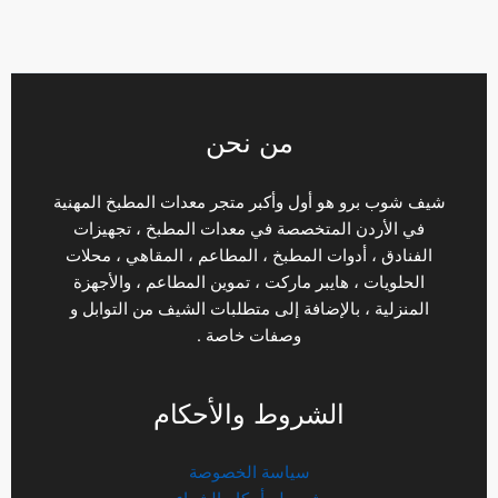
من نحن
شيف شوب برو هو أول وأكبر متجر معدات المطبخ المهنية
في الأردن المتخصصة في معدات المطبخ ، تجهيزات
الفنادق ، أدوات المطبخ ، المطاعم ، المقاهي ، محلات
الحلويات ، هايبر ماركت ، تموين المطاعم ، والأجهزة
المنزلية ، بالإضافة إلى متطلبات الشيف من التوابل و
وصفات خاصة .
الشروط والأحكام
سياسة الخصوصة