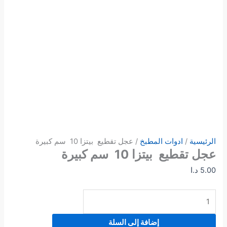
الرئيسية
/
ادوات المطبخ
/ عجل تقطيع بيتزا 10 سم كبيرة
عجل تقطيع بيتزا 10 سم كبيرة
5.00
د.ا
إضافة إلى السلة