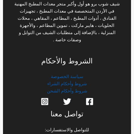
شيف شوب برو هو أول وأكبر متجر معدات المطبخ المهنية
في الأردن المتخصصة في معدات المطبخ ، تجهيزات
الفنادق ، أدوات المطبخ ، المطاعم ، المقاهي ، محلات
الحلويات ، هايبر ماركت ، تموين المطاعم ، والأجهزة
المنزلية ، بالإضافة إلى متطلبات الشيف من التوابل و
وصفات خاصة .
الشروط والأحكام
سياسة الخصوصة
شروط وأحكام الشراء
شروط وأحكام الشحن
تواصل معنا
للتواصل والاستفسارات: