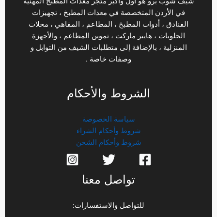
شيف شوب برو هو أول وأكبر متجر معدات المطبخ المهنية
في الأردن المتخصصة في معدات المطبخ ، تجهيزات
الفنادق ، أدوات المطبخ ، المطاعم ، المقاهي ، محلات
الحلويات ، هايبر ماركت ، تموين المطاعم ، والأجهزة
المنزلية ، بالإضافة إلى متطلبات الشيف من التوابل و
وصفات خاصة .
الشروط والأحكام
سياسة الخصوصة
شروط وأحكام الشراء
شروط وأحكام الشحن
تواصل معنا
للتواصل والاستفسارات: