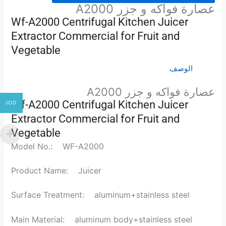
عصارة فواكه و جزر A2000
Wf-A2000 Centrifugal Kitchen Juicer
Extractor Commercial for Fruit and
Vegetable
الوصف
عصارة فواكه و جزر A2000
Wf-A2000 Centrifugal Kitchen Juicer
JOD
Extractor Commercial for Fruit and
Vegetable
Model No.: WF-A2000
Product Name: Juicer
Surface Treatment: aluminum+stainless steel
Main Material: aluminum body+stainless steel