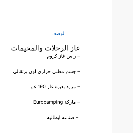
الوصف
غاز الرحلات والمخيمات
– راس غاز كروم
– جسم مطلي حراري لون برتقالي
– مزود بعبوة غاز 190 غم
– ماركة
Eurocamping
–
صناعه ايطاليه