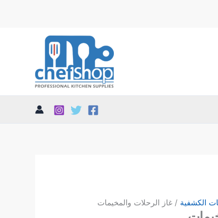
ات الكشفية
/ غاز الرحلات والمخيمات
خيمات