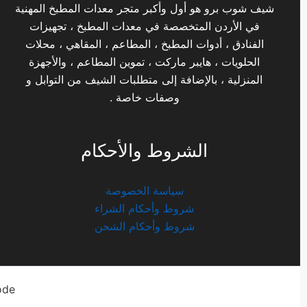
شيف شوب برو هو أول وأكبر متجر معدات المطبخ المهنية
في الأردن المتخصصة في معدات المطبخ ، تجهيزات
الفنادق ، أدوات المطبخ ، المطاعم ، المقاهي ، محلات
الحلويات ، هايبر ماركت ، تموين المطاعم ، والأجهزة
المنزلية ، بالإضافة إلى متطلبات الشيف من التوابل و
وصفات خاصة .
الشروط والأحكام
سياسة الخصوصة
شروط وأحكام الشراء
شروط وأحكام الشحن
ode