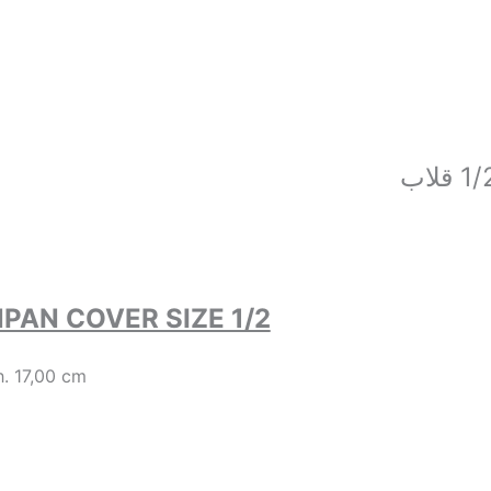
PAN COVER SIZE 1/2
. 17,00 cm