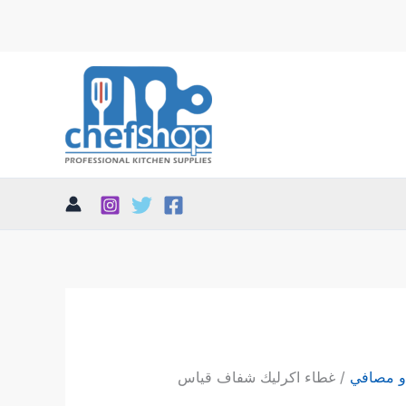
و مصافي
/ غطاء اكرليك شفاف قياس