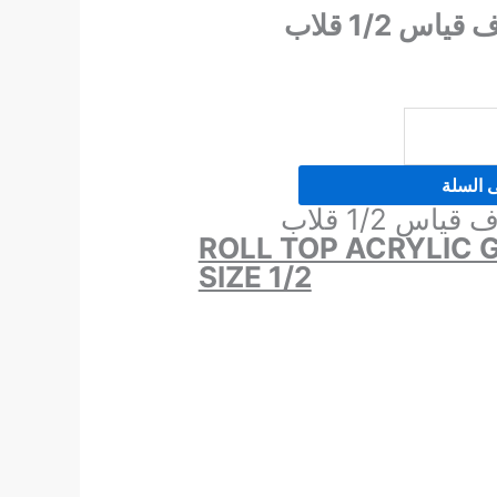
س 1/2 قلاب
ى السلة
س 1/2 قلاب
ROLL TOP ACRYLIC 
SIZE 1/2