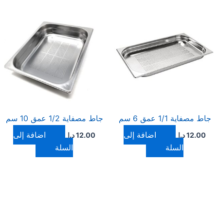
جاط مصفاية 1/1 عمق 6 سم
جاط مصفاية 1/2 عمق 10 سم
إضافة إلى
إضافة إلى
12.00
د.ا
12.00
د.ا
السلة
السلة