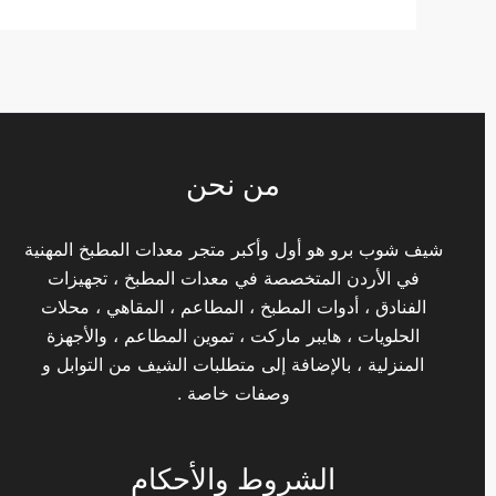
من نحن
شيف شوب برو هو أول وأكبر متجر معدات المطبخ المهنية
في الأردن المتخصصة في معدات المطبخ ، تجهيزات
الفنادق ، أدوات المطبخ ، المطاعم ، المقاهي ، محلات
الحلويات ، هايبر ماركت ، تموين المطاعم ، والأجهزة
المنزلية ، بالإضافة إلى متطلبات الشيف من التوابل و
وصفات خاصة .
الشروط والأحكام