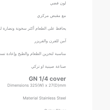
لون فضي
مع مقبض مركزي
يحافظ على الطعام أكثر سخونة ونضارة ل
آمن للفرن والفريزر
مناسبة لتخزين الطعام والطبخ وإعادة تسخ
صناعة صينية او تركي
GN 1/4 cover
Dimensions 325(W) x 27(D)mm
Material Stainless Steel