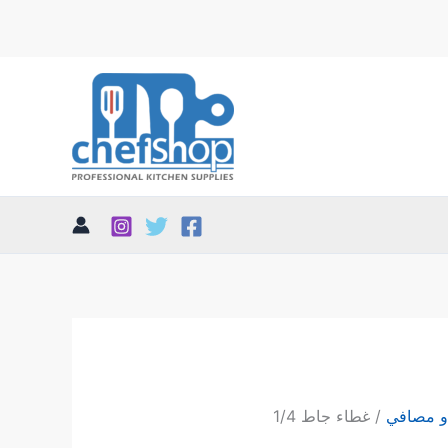
و مصافي
/ غطاء جاط 1/4