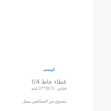
الوصف
غطاء جاط 1/4
قياس : 32.5*27 سم
مصنوع من الستانلس ستيل