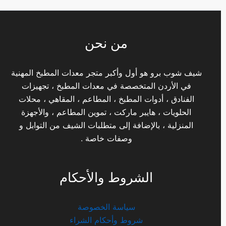
من نحن
شيف شوب برو هو أول وأكبر متجر معدات المطبخ المهنية
في الأردن المتخصصة في معدات المطبخ ، تجهيزات
الفنادق ، أدوات المطبخ ، المطاعم ، المقاهي ، محلات
الحلويات ، هايبر ماركت ، تموين المطاعم ، والأجهزة
المنزلية ، بالإضافة إلى متطلبات الشيف من التوابل و
وصفات خاصة .
الشروط والأحكام
سياسة الخصوصة
شروط وأحكام الشراء