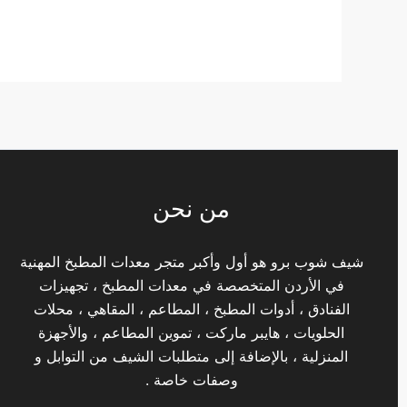
من نحن
شيف شوب برو هو أول وأكبر متجر معدات المطبخ المهنية
في الأردن المتخصصة في معدات المطبخ ، تجهيزات
الفنادق ، أدوات المطبخ ، المطاعم ، المقاهي ، محلات
الحلويات ، هايبر ماركت ، تموين المطاعم ، والأجهزة
المنزلية ، بالإضافة إلى متطلبات الشيف من التوابل و
وصفات خاصة .