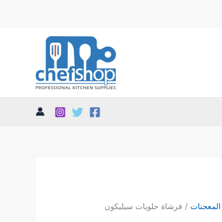
 المعجنات
/ فرشاة حلويات سيليكون