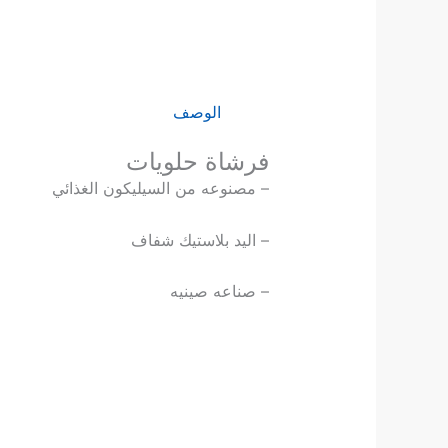
الوصف
فرشاة حلويات
– مصنوعه من السيليكون الغذائي
– اليد بلاستيك شفاف
– صناعه صينيه