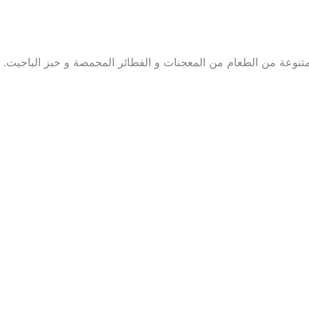
وعة من الطعام من المعجنات و الفطائر المحمصة و خبز الباجيت.