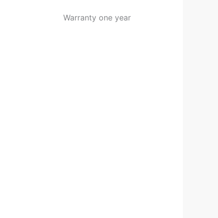
Warranty one year