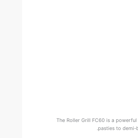
The Roller Grill FC60 is a powerful
pasties to demi-