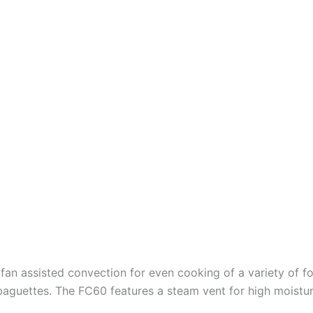
 fan assisted convection for even cooking of a variety of f
baguettes. The FC60 features a steam vent for high moistur