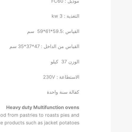
موديل : FC60
التغذية : 3 kw
القياس :59.5*61*59 سم
القياس من الداخل : 47*37*35 سم
الوزن 37 كيلو
الاستطاعة : 230V
كفالة سنة واحدة
Heavy duty Multifunction ovens
ood from pastries to roasts pies and
e products such as jacket potatoes.