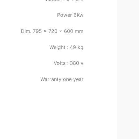
Power 6Kw
Dim. 795 x 720 x 600 mm
Weight : 49 kg
Volts : 380 v
Warranty one year