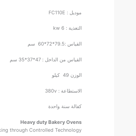
موديل : FC110E
التغذية : 6 kw
القياس :79.5*72*60 سم
القياس من الداخل : 47*37*35 سم
الوزن 49 كيلو
الاستطاعة : 380v
كفالة سنة واحدة
Heavy duty Bakery Ovens
king through Controlled Technology.