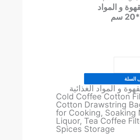
هوة و المواد
ى السلة
هوة و المواد الغذائية
Cold Coffee
Cotton
Fi
Cotton Drawstring B
for Cooking, Soaking 
Liquor, Tea Coffee Filt
Spices Storage