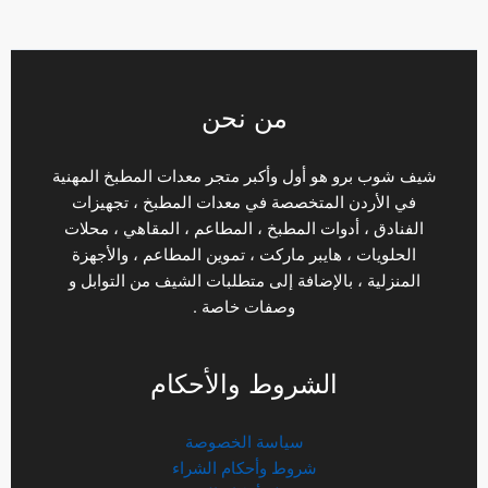
من نحن
شيف شوب برو هو أول وأكبر متجر معدات المطبخ المهنية
في الأردن المتخصصة في معدات المطبخ ، تجهيزات
الفنادق ، أدوات المطبخ ، المطاعم ، المقاهي ، محلات
الحلويات ، هايبر ماركت ، تموين المطاعم ، والأجهزة
المنزلية ، بالإضافة إلى متطلبات الشيف من التوابل و
وصفات خاصة .
الشروط والأحكام
سياسة الخصوصة
شروط وأحكام الشراء