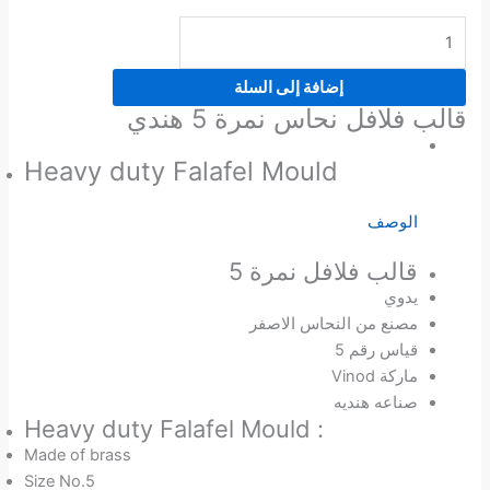
إضافة إلى السلة
قالب فلافل نحاس نمرة 5 هندي
Heavy duty Falafel Mould
الوصف
قالب فلافل نمرة 5
يدوي
مصنع من النحاس الاصفر
قياس رقم 5
ماركة Vinod
صناعه هنديه
Heavy duty Falafel Mould :
Made of brass
Size No.5