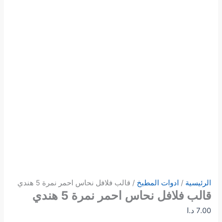
الرئيسية
/
ادوات المطبخ
/ قالب فلافل نحاس احمر نمرة 5 هندي
قالب فلافل نحاس احمر نمرة 5 هندي
7.00
د.ا