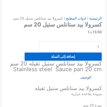
الرئيسية
/
ادوات المطبخ
/ كسرولا بيد ستانلس ستيل 20 سم
كسرولا بيد ستانلس ستيل 20 سم
13.50
د.ا
إضافة إلى السلة
كسرولا بيد ستانلس ستيل ثقيله 20 سم
Stainless steel Sauce pan 20 cm
الوصف
كسرولا بيد ستانلس ستيل ثقيله
مزودة بقاعدة حرارية
نمرة 20 سم