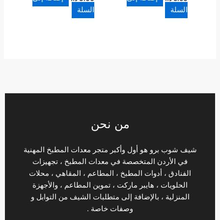
السلة
السلة
من نحن
شيف شوب برو هو أول وأكبر متجر معدات المطبخ المهنية
في الأردن المتخصصة في معدات المطبخ ، تجهيزات
الفنادق ، أدوات المطبخ ، المطاعم ، المقاهي ، محلات
الحلويات ، هايبر ماركت ، تموين المطاعم ، والأجهزة
المنزلية ، بالإضافة إلى متطلبات الشيف من التوابل و
وصفات خاصة .