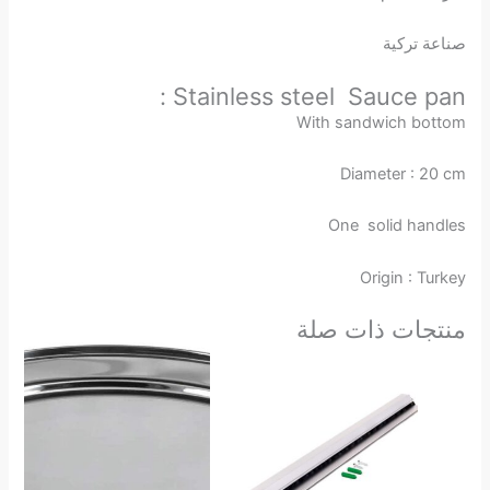
صناعة تركية
Stainless steel Sauce pan :
With sandwich bottom
Diameter : 20 cm
One solid handles
Origin : Turkey
منتجات ذات صلة