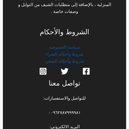
المنزلية ، بالإضافة إلى متطلبات الشيف من التوابل و
وصفات خاصة .
الشروط والأحكام
سياسة الخصوصة
شروط وأحكام الشراء
شروط وأحكام الشحن
تواصل معنا
للتواصل والاستفسارات:
٠٠٩٦٢٧٨٧٩٩٩٩٨١
البريد الالكتروني: