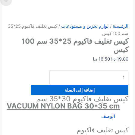
الرئيسية
/
لوازم تخزين و مستودعات
/ كيس تغليف فاكيوم 25*35
سم 100 كيس
كيس تغليف فاكيوم 25*35 سم 100
كيس
19.00
د.ا
16.50
د.ا
إضافة إلى السلة
كيس تغليف فاكيوم 30*35 سم
VACUUM NYLON BAG 30*35 cm
الوصف
كيس تغليف فاكيوم