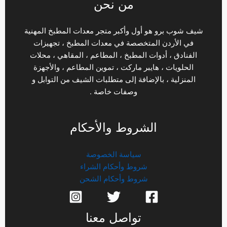
من نحن
شيف شوب برو هو أول وأكبر متجر معدات المطبخ المهنية
في الأردن المتخصصة في معدات المطبخ ، تجهيزات
الفنادق ، أدوات المطبخ ، المطاعم ، المقاهي ، محلات
الحلويات ، هايبر ماركت ، تموين المطاعم ، والأجهزة
المنزلية ، بالإضافة إلى متطلبات الشيف من التوابل و
وصفات خاصة .
الشروط والأحكام
سياسة الخصوصة
شروط وأحكام الشراء
شروط وأحكام الشحن
تواصل معنا