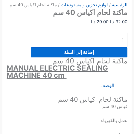
الرئيسية
/
لوازم تخزين و مستودعات
/ ماكنة لحام اكياس 40 سم
ماكنة لحام اكياس 40 سم
32.00
د.ا
29.00
د.ا
إضافة إلى السلة
ماكنة لحام اكياس 40 سم
MANUAL ELECTRIC SEALING
MACHINE 40 cm
الوصف
ماكنة لحام اكياس 40 سم
قياس 40 سم
تعمل بالكهرباء