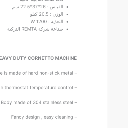
القياس : 26*37*22.5 سم
الوزن : 20.5 كيلو
التغذية : 1200 W
صناعة شركة REMTA التركية
EAVY DUTY CORNETTO MACHINE :
– Plate is made of hard non-stick metal
– Supplied with thermostat temperature control
– Body made of 304 stainless steel
– Fancy design , easy cleaning