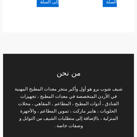
السلة
إلى السلة
من نحن
شيف شوب برو هو أول وأكبر متجر معدات المطبخ المهنية
في الأردن المتخصصة في معدات المطبخ ، تجهيزات
الفنادق ، أدوات المطبخ ، المطاعم ، المقاهي ، محلات
الحلويات ، هايبر ماركت ، تموين المطاعم ، والأجهزة
المنزلية ، بالإضافة إلى متطلبات الشيف من التوابل و
وصفات خاصة .