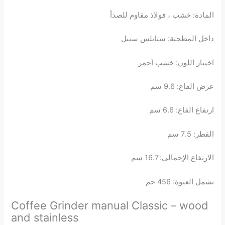
المادة: خشب ، فولاذ مقاوم للصدأ
داخل المطحنة: ستانلس ستيل
اختيار اللون: خشب أحمر
عرض القاع: 9.6 سم
ارتفاع القاع: 6.6 سم
القطر: 7.5 سم
الارتفاع الإجمالي: 16.7 سم
تشمل العبوة: 456 جم
Coffee Grinder manual Classic – wood
and stainless