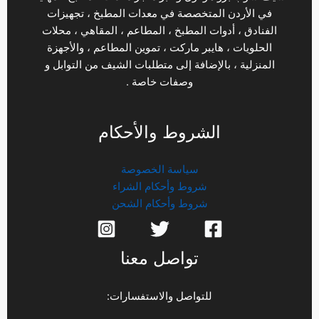
في الأردن المتخصصة في معدات المطبخ ، تجهيزات
الفنادق ، أدوات المطبخ ، المطاعم ، المقاهي ، محلات
الحلويات ، هايبر ماركت ، تموين المطاعم ، والأجهزة
المنزلية ، بالإضافة إلى متطلبات الشيف من التوابل و
وصفات خاصة .
الشروط والأحكام
سياسة الخصوصة
شروط وأحكام الشراء
شروط وأحكام الشحن
تواصل معنا
للتواصل والاستفسارات: