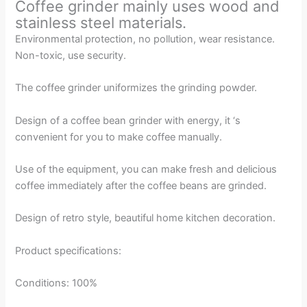
Coffee grinder mainly uses wood and
stainless steel materials.
Environmental protection, no pollution, wear resistance.
Non-toxic, use security.
The coffee grinder uniformizes the grinding powder.
Design of a coffee bean grinder with energy, it ‘s
convenient for you to make coffee manually.
Use of the equipment, you can make fresh and delicious
coffee immediately after the coffee beans are grinded.
Design of retro style, beautiful home kitchen decoration.
Product specifications:
Conditions: 100%