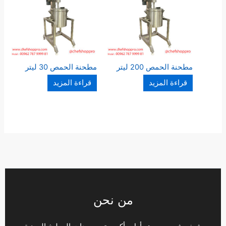
مطحنة الحمص 200 ليتر
مطحنة الحمص 30 ليتر
قراءة المزيد
قراءة المزيد
من نحن