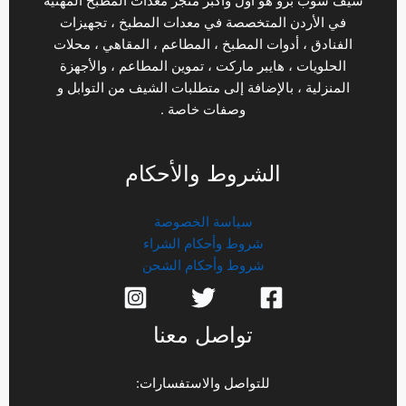
شيف شوب برو هو أول وأكبر متجر معدات المطبخ المهنية
في الأردن المتخصصة في معدات المطبخ ، تجهيزات
الفنادق ، أدوات المطبخ ، المطاعم ، المقاهي ، محلات
الحلويات ، هايبر ماركت ، تموين المطاعم ، والأجهزة
المنزلية ، بالإضافة إلى متطلبات الشيف من التوابل و
وصفات خاصة .
الشروط والأحكام
سياسة الخصوصة
شروط وأحكام الشراء
شروط وأحكام الشحن
تواصل معنا
للتواصل والاستفسارات: