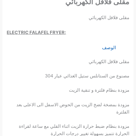
مقلى فلافل الكهربائي
مقلى فلافل الكهربائي
ELECTRIC FALAFEL FRYER:
الوصف
مقلى فلافل الكهربائي
مصنوع من الستانلس ستيل الغذائي عيار 304
مزودة بنظام فلترة و تنقية الزيت
مزودة بمضخة لضخ الزيت من الحوض الاسفل الى الاعلى بعد
الفلترة
مزودة بنظام ضبط حرارة الزيت اثناء القلي مع ساعة لقراءة
الحرارة تتميز بسهولة تغيير درجات الحرارة