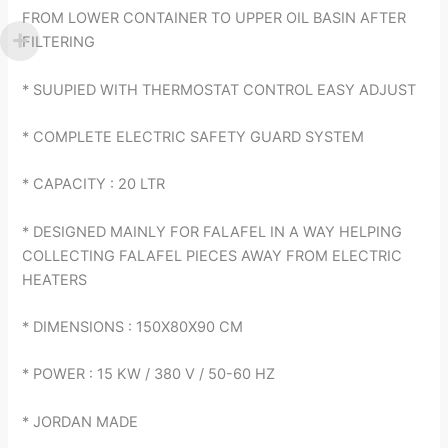
FROM LOWER CONTAINER TO UPPER OIL BASIN AFTER
FILTERING
* SUUPIED WITH THERMOSTAT CONTROL EASY ADJUST
* COMPLETE ELECTRIC SAFETY GUARD SYSTEM
* CAPACITY : 20 LTR
* DESIGNED MAINLY FOR FALAFEL IN A WAY HELPING
COLLECTING FALAFEL PIECES AWAY FROM ELECTRIC
HEATERS
* DIMENSIONS : 150X80X90 CM
* POWER : 15 KW / 380 V / 50-60 HZ
* JORDAN MADE