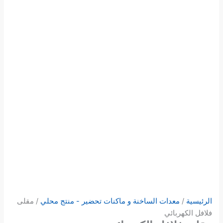
الرئيسية
/
معدات الساخنة و ماكنات تحضير - منتج محلي
/ مقلى
فلافل الكهربائي