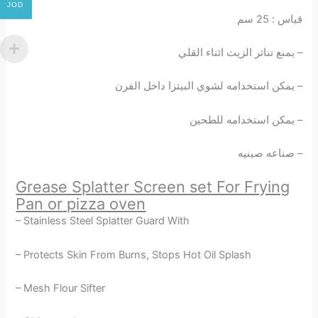
JOD
قياس : 25 سم
– يمنع تناثر الزيت اثناء القلي
– يمكن استخدامه لشوي البيتزا داخل الفرن
– يمكن استخدامه للطحين
– صناعه صينيه
Grease Splatter Screen set For Frying
Pan
or
pizza oven
– Stainless Steel Splatter Guard With
– Protects Skin From Burns, Stops Hot Oil Splash
– Mesh Flour Sifter