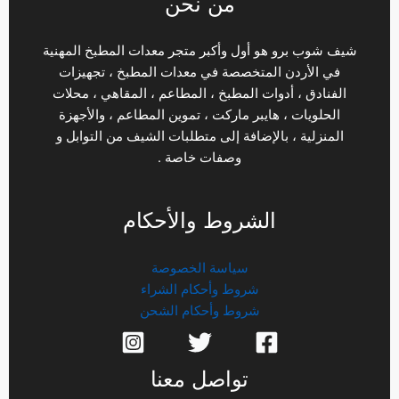
من نحن
شيف شوب برو هو أول وأكبر متجر معدات المطبخ المهنية
في الأردن المتخصصة في معدات المطبخ ، تجهيزات
الفنادق ، أدوات المطبخ ، المطاعم ، المقاهي ، محلات
الحلويات ، هايبر ماركت ، تموين المطاعم ، والأجهزة
المنزلية ، بالإضافة إلى متطلبات الشيف من التوابل و
وصفات خاصة .
الشروط والأحكام
سياسة الخصوصة
شروط وأحكام الشراء
شروط وأحكام الشحن
تواصل معنا