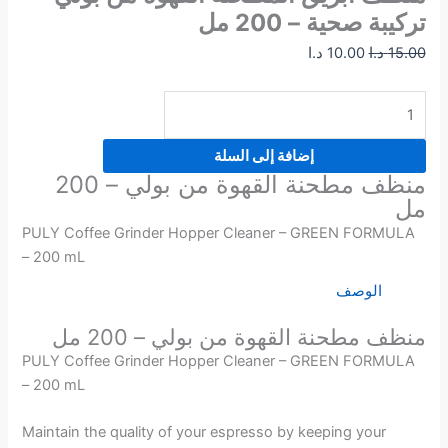
تركيبة صحية – 200 مل
15.00
د.ا
10.00
د.ا
إضافة إلى السلة
منظف مطحنة القهوة من بولي – 200
مل
PULY Coffee Grinder Hopper Cleaner – GREEN FORMULA
– 200 mL
الوصف
منظف مطحنة القهوة من بولي – 200 مل
PULY Coffee Grinder Hopper Cleaner – GREEN FORMULA
– 200 mL
Maintain the quality of your espresso by keeping your