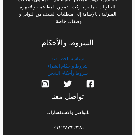
الحلويات ، هايبر ماركت ، تموين المطاعم ، والأجهزة
المنزلية ، بالإضافة إلى متطلبات الشيف من التوابل و
وصفات خاصة .
الشروط والأحكام
سياسة الخصوصة
شروط وأحكام الشراء
شروط وأحكام الشحن
تواصل معنا
للتواصل والاستفسارات:
٠٠٩٦٢٧٨٧٩٩٩٩٨١