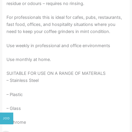
residue or odours – requires no rinsing.
For professionals this is ideal for cafes, pubs, restaurants,
fast food, offices, and hospitality situations where you
need to keep your coffee grinders in mint condition.
Use weekly in professional and office environments
Use monthly at home.
SUITABLE FOR USE ON A RANGE OF MATERIALS
– Stainless Steel
– Plastic
– Glass
JOD
– Chrome