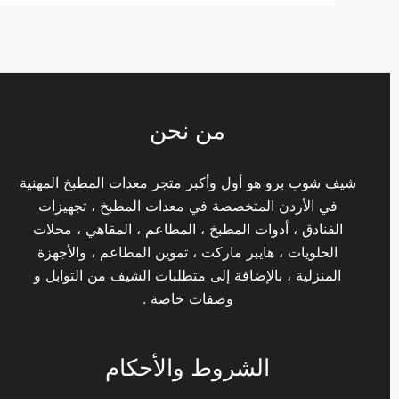
من نحن
شيف شوب برو هو أول وأكبر متجر معدات المطبخ المهنية
في الأردن المتخصصة في معدات المطبخ ، تجهيزات
الفنادق ، أدوات المطبخ ، المطاعم ، المقاهي ، محلات
الحلويات ، هايبر ماركت ، تموين المطاعم ، والأجهزة
المنزلية ، بالإضافة إلى متطلبات الشيف من التوابل و
وصفات خاصة .
الشروط والأحكام