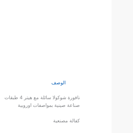
الوصف
نافورة شوكولا سائلة مع هيتر 4 طبقات
صناعة صينية بمواصفات اوروبية
كفالة مصنعية