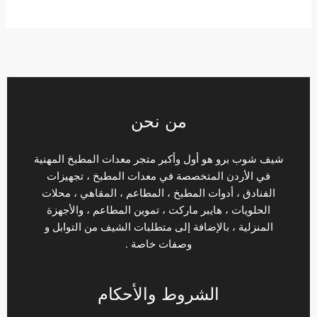
من نحن
شيف شوب برو هو أول وأكبر متجر معدات المطبخ المهنية
في الأردن المتخصصة في معدات المطبخ ، تجهيزات
الفنادق ، أدوات المطبخ ، المطاعم ، المقاهي ، محلات
الحلويات ، هايبر ماركت ، تموين المطاعم ، والأجهزة
المنزلية ، بالإضافة إلى متطلبات الشيف من التوابل و
وصفات خاصة .
الشروط والأحكام