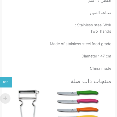
القطر: 47 سم
صناعة الصين
Stainless steel Wok :
Two hands
Made of stainless steel food grade
Diameter : 47 cm
China made
منتجات ذات صلة
JOD