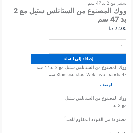
ستيل مع 2 يد 47 سم
ووك المصنوع من الستانلس ستيل مع 2
يد 47 سم
22.00
د.ا
إضافة إلى السلة
ووك المصنوع من الستانلس ستيل مع 2 يد 47 سم
Stainless steel Wok Two hands 47 سم
الوصف
ووك المصنوع من الستانلس ستيل
مع 2 يد
مصنوعة من الفولاذ المقاوم للصدأ