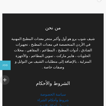
جاري
التحميل…
من نحن
شيف شوب برو هو أول وأكبر متجر معدات المطبخ المهنية
في الأردن المتخصصة في معدات المطبخ ، تجهيزات
الفنادق ، أدوات المطبخ ، المطاعم ، المقاهي ، محلات
الحلويات ، هايبر ماركت ، تموين المطاعم ، والأجهزة
المنزلية ، بالإضافة إلى متطلبات الشيف من التوابل و
JOD
وصفات خاصة .
الشروط والأحكام
سياسة الخصوصة
شروط وأحكام الشراء
شروط وأحكام الشحن